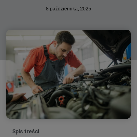
8 października, 2025
Spis treści