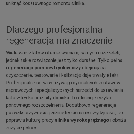
uniknąć kosztownego remontu silnika.
Dlaczego profesjonalna
regeneracja ma znaczenie
Wiele warsztatów oferuje wymianę samych uszczelek,
jednak takie rozwiązanie jest tylko doraźne. Tylko pełna
regeneracja pompowtryskiwaczy
obejmująca
czyszczenie, testowanie i kalibrację daje trwały efekt.
Profesjonalne serwisy używają oryginalnych zestawów
naprawczych i specjalistycznych narzędzi do ustawienia
kąta wtrysku oraz siły docisku. To eliminuje ryzyko
ponownego rozszczelnienia. Dodatkowo regeneracja
pozwala przywrócić parametry ciśnienia i wydajności, co
poprawia kulturę pracy
silnika wysokoprężnego
i obniża
zużycie paliwa.