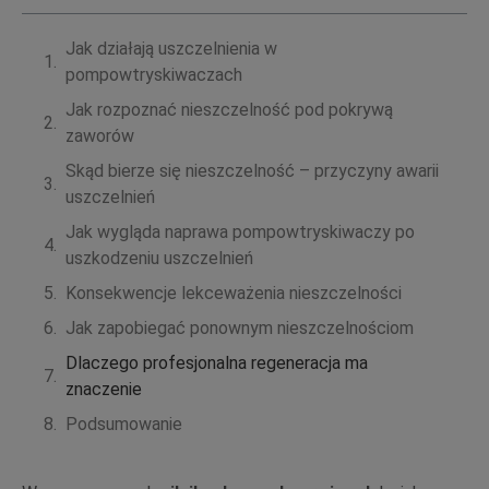
Jak działają uszczelnienia w
pompowtryskiwaczach
Jak rozpoznać nieszczelność pod pokrywą
zaworów
Skąd bierze się nieszczelność – przyczyny awarii
uszczelnień
Jak wygląda naprawa pompowtryskiwaczy po
uszkodzeniu uszczelnień
Konsekwencje lekceważenia nieszczelności
Jak zapobiegać ponownym nieszczelnościom
Dlaczego profesjonalna regeneracja ma
znaczenie
Podsumowanie