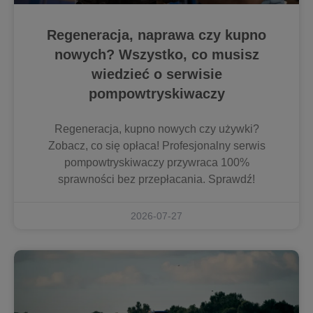
Regeneracja, naprawa czy kupno
nowych? Wszystko, co musisz
wiedzieć o serwisie
pompowtryskiwaczy
Regeneracja, kupno nowych czy używki?
Zobacz, co się opłaca! Profesjonalny serwis
pompowtryskiwaczy przywraca 100%
sprawności bez przepłacania. Sprawdź!
2026-07-27