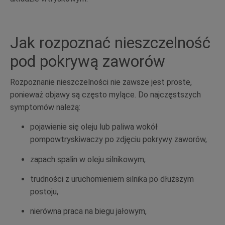
Jak rozpoznać nieszczelność
pod pokrywą zaworów
Rozpoznanie nieszczelności nie zawsze jest proste,
ponieważ objawy są często mylące. Do najczęstszych
symptomów należą:
pojawienie się oleju lub paliwa wokół
pompowtryskiwaczy po zdjęciu pokrywy zaworów,
zapach spalin w oleju silnikowym,
trudności z uruchomieniem silnika po dłuższym
postoju,
nierówna praca na biegu jałowym,