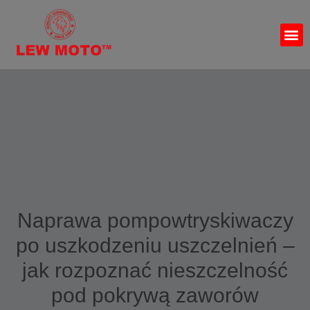
Naprawa pompowtryskiwaczy
po uszkodzeniu uszczelnień –
jak rozpoznać nieszczelność
pod pokrywą zaworów