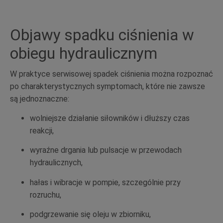
Objawy spadku ciśnienia w
obiegu hydraulicznym
W praktyce serwisowej spadek ciśnienia można rozpoznać
po charakterystycznych symptomach, które nie zawsze
są jednoznaczne:
wolniejsze działanie siłowników i dłuższy czas
reakcji,
wyraźne drgania lub pulsacje w przewodach
hydraulicznych,
hałas i wibracje w pompie, szczególnie przy
rozruchu,
podgrzewanie się oleju w zbiorniku,