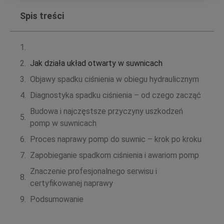
Spis treści
Jak działa układ otwarty w suwnicach
Objawy spadku ciśnienia w obiegu hydraulicznym
Diagnostyka spadku ciśnienia – od czego zacząć
Budowa i najczęstsze przyczyny uszkodzeń
pomp w suwnicach
Proces naprawy pomp do suwnic – krok po kroku
Zapobieganie spadkom ciśnienia i awariom pomp
Znaczenie profesjonalnego serwisu i
certyfikowanej naprawy
Podsumowanie