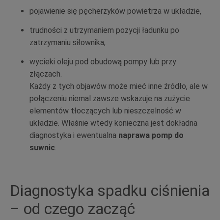
pojawienie się pęcherzyków powietrza w układzie,
trudności z utrzymaniem pozycji ładunku po
zatrzymaniu siłownika,
wycieki oleju pod obudową pompy lub przy
złączach.
Każdy z tych objawów może mieć inne źródło, ale w
połączeniu niemal zawsze wskazuje na zużycie
elementów tłoczących lub nieszczelność w
układzie. Właśnie wtedy konieczna jest dokładna
diagnostyka i ewentualna
naprawa pomp do
suwnic
.
Diagnostyka spadku ciśnienia
– od czego zacząć