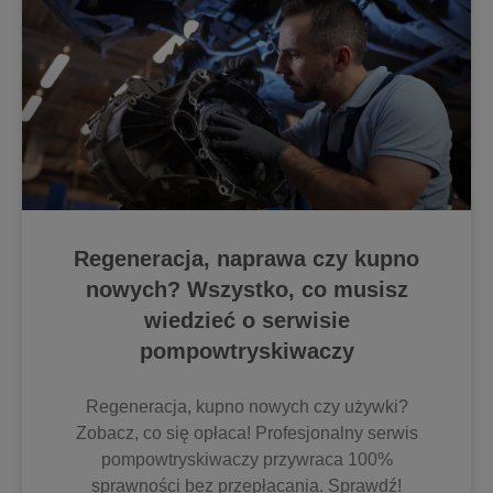
Regeneracja, naprawa czy kupno
nowych? Wszystko, co musisz
wiedzieć o serwisie
pompowtryskiwaczy
Regeneracja, kupno nowych czy używki?
Zobacz, co się opłaca! Profesjonalny serwis
pompowtryskiwaczy przywraca 100%
sprawności bez przepłacania. Sprawdź!