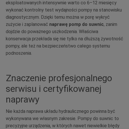
eksploatowanych intensywnie warto co 6–12 miesięcy
wykonać kontrolny test wydajności pompy na stanowisku
diagnostycznym. Dzięki temu można w porę wykryć
zużycie i zaplanować
naprawę pomp do suwnic
, zanim
dojdzie do poważnego uszkodzenia. Właściwa
konserwacja przekłada się nie tylko na dłuższą żywotność
pompy, ale też na bezpieczeństwo całego systemu
podnoszenia.
Znaczenie profesjonalnego
serwisu i certyfikowanej
naprawy
Nie każda naprawa układu hydraulicznego powinna być
wykonywana we własnym zakresie. Pompy do suwnic to
precyzyjne urządzenia, w których nawet niewielkie błędy