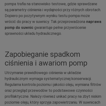
pompa trafia na stanowisko testowe, gdzie sprawdzane
są parametry ciśnienia i wydajności przy różnych obrotach.
Dopiero po pozytywnym wyniku testu pompa może
wrócić do pracy w suwnicy. Tak przeprowadzona
naprawa
pomp do suwnic
gwarantuje pełne przywrócenie
sprawności układu hydraulicznego.
Zapobieganie spadkom
ciśnienia i awariom pomp
Utrzymanie prawidłowego ciśnienia w układzie
hydraulicznym wymaga systematycznej konserwacji.
Regularna kontrola poziomu i jakości oleju, wymiana filtrów
oraz przegląd przewodów to podstawowe czynności
profilaktyczne. Należy również unikać pracy na zbyt niskim
poziomie oleju, który sprzyja zapowietrzaniu. W suwnicach