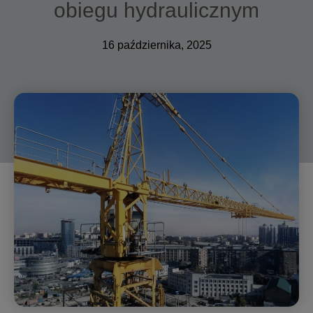
obiegu hydraulicznym
16 października, 2025