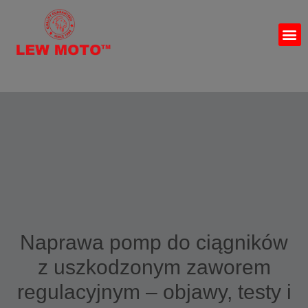
Naprawa pomp do ciągników
z uszkodzonym zaworem
regulacyjnym – objawy, testy i