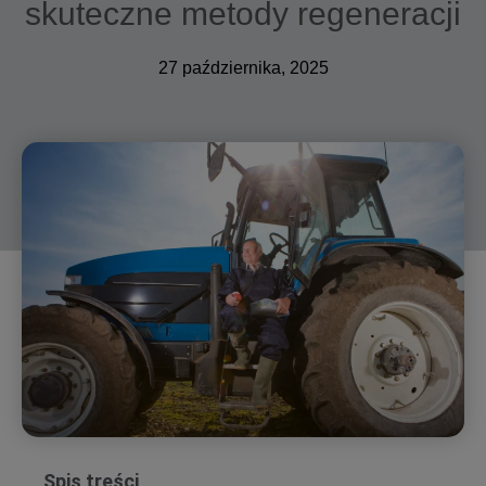
skuteczne metody regeneracji
27 października, 2025
Spis treści