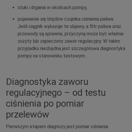
stuki i drgania w okolicach pompy,
pojawienie się błędów czujnika ciśnienia paliwa.
Jeśli ciągnik wykazuje te objawy, a filtr paliwa oraz
przewody są sprawne, przyczyną może być właśnie
zużyty lub zapieczony zawór regulacyjny. W takim
przypadku niezbędna jest szczegółowa diagnostyka
pompy na stanowisku testowym.
Diagnostyka zaworu
regulacyjnego – od testu
ciśnienia po pomiar
przelewów
Pierwszym etapem diagnozy jest pomiar ciśnienia