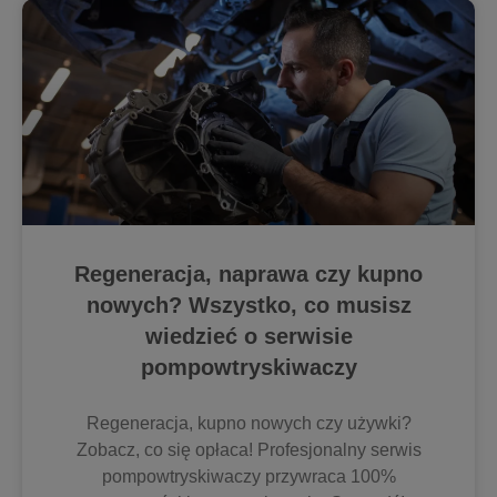
Regeneracja, naprawa czy kupno
nowych? Wszystko, co musisz
wiedzieć o serwisie
pompowtryskiwaczy
Regeneracja, kupno nowych czy używki?
Zobacz, co się opłaca! Profesjonalny serwis
pompowtryskiwaczy przywraca 100%