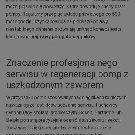
może pojawić się powietrze, które powoduje suchy start
pompy. Regularny przegląd układu paliwowego co 500
motogodzin i szybka reakcja na pierwsze objawy
niestabilnego ciśnienia pozwalają uniknąć konieczności
kosztownej
naprawy pomp do ciągników
.
Znaczenie profesjonalnego
serwisu w regeneracji pomp z
uszkodzonym zaworem
W przypadku pomp stosowanych w ciągnikach rolniczych
najważniejsze jest doświadczenie serwisu. Fachowcy
dysponujący stołami probierczymi Bosch, Hartridge lub
Delphi potrafią precyzyjnie ocenić stan zaworu i sekcji
tłoczącej. Dzięki specjalistycznym testom można