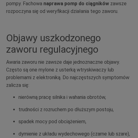
pompy. Fachowa
naprawa pomp do ciągników
zawsze
rozpoczyna się od weryfikacji działania tego zaworu.
Objawy uszkodzonego
zaworu regulacyjnego
Awaria zaworu nie zawsze daje jednoznaczne objawy.
Często są one mylone z usterką wtryskiwaczy lub
problemami z elektroniką. Do najczęstszych symptomów
zalicza się:
nierówną pracę silnika i wahania obrotów,
trudności z rozruchem po dłuższym postoju,
spadek mocy pod obciążeniem,
dymienie z układu wydechowego (czarne lub szare),