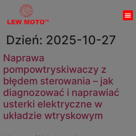
Dzień:
2025-10-27
Naprawa
pompowtryskiwaczy z
błędem sterowania – jak
diagnozować i naprawiać
usterki elektryczne w
układzie wtryskowym