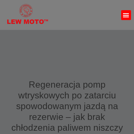
Regeneracja pomp
wtryskowych po zatarciu
spowodowanym jazdą na
rezerwie – jak brak
chłodzenia paliwem niszczy