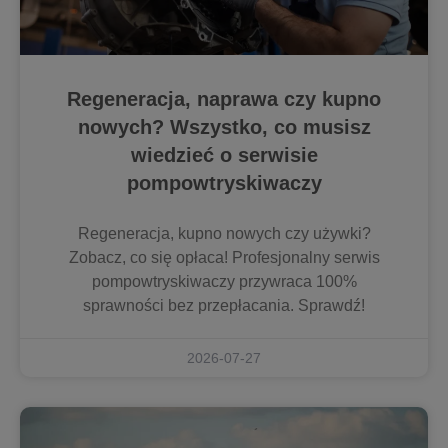
Regeneracja, naprawa czy kupno
nowych? Wszystko, co musisz
wiedzieć o serwisie
pompowtryskiwaczy
Regeneracja, kupno nowych czy używki?
Zobacz, co się opłaca! Profesjonalny serwis
pompowtryskiwaczy przywraca 100%
sprawności bez przepłacania. Sprawdź!
2026-07-27