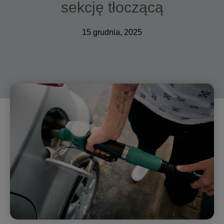
sekcję tłoczącą
15 grudnia, 2025