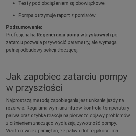
Testy pod obciążeniem są obowiązkowe.
Pompa otrzymuje raport z pomiarów.
Podsumowanie:
Profesjonalna
Regeneracja pomp wtryskowych
po
zatarciu pozwala przywrócić parametry, ale wymaga
pełnej odbudowy sekcji tłoczącej.
Jak zapobiec zatarciu pompy
w przyszłości
Najprostszą metodą zapobiegania jest unikanie jazdy na
rezerwie. Regularna wymiana filtrów, kontrola temperatury
paliwa oraz szybka reakcja na pierwsze objawy problemów
z ciśnieniem znacząco wydłużają żywotność pompy.
Warto również pamiętać, że paliwo dobrej jakości ma