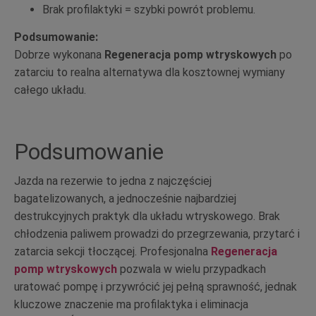
Brak profilaktyki = szybki powrót problemu.
Podsumowanie:
Dobrze wykonana
Regeneracja pomp wtryskowych
po
zatarciu to realna alternatywa dla kosztownej wymiany
całego układu.
Podsumowanie
Jazda na rezerwie to jedna z najczęściej
bagatelizowanych, a jednocześnie najbardziej
destrukcyjnych praktyk dla układu wtryskowego. Brak
chłodzenia paliwem prowadzi do przegrzewania, przytarć i
zatarcia sekcji tłoczącej. Profesjonalna
Regeneracja
pomp wtryskowych
pozwala w wielu przypadkach
uratować pompę i przywrócić jej pełną sprawność, jednak
kluczowe znaczenie ma profilaktyka i eliminacja