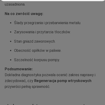
uzasadniona.
Na co zwrócić uwagę:
Ślady przegrzania i przebarwienia metalu.
Zarysowania i przytarcia tłoczków.
Stan gniazd zaworowych.
Obecność opiłków w paliwie.
Szczelność korpusu pompy.
Podsumowanie:
Dokładna diagnostyka pozwala ocenić zakres naprawy i
zdecydować, czy
Regeneracja pomp wtryskowych
przywróci pełną sprawność.