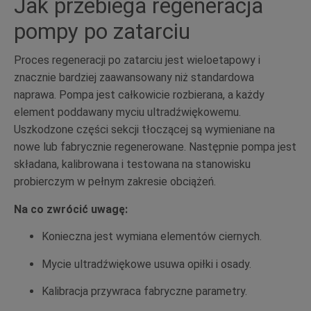
Jak przebiega regeneracja
pompy po zatarciu
Proces regeneracji po zatarciu jest wieloetapowy i
znacznie bardziej zaawansowany niż standardowa
naprawa. Pompa jest całkowicie rozbierana, a każdy
element poddawany myciu ultradźwiękowemu.
Uszkodzone części sekcji tłoczącej są wymieniane na
nowe lub fabrycznie regenerowane. Następnie pompa jest
składana, kalibrowana i testowana na stanowisku
probierczym w pełnym zakresie obciążeń.
Na co zwrócić uwagę:
Konieczna jest wymiana elementów ciernych.
Mycie ultradźwiękowe usuwa opiłki i osady.
Kalibracja przywraca fabryczne parametry.