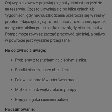
Objawy nie zawsze pojawiają się natychmiast po jeździe
na rezerwie. Często ujawniają się po kilku dniach lub
tygodniach, gdy mikrouszkodzenia przerodzą się w realny
problem. Najczęściej są to trudności z rozruchem, spadek
mocy, niestabilna praca silnika oraz błędy ciśnienia paliwa.
Pompa może również zacząć pracować głośniej, a paliwo
w powrocie jest wyraźnie przegrzane.
Na co zwrócić uwagę:
Problemy z rozruchem na ciepłym silniku.
Spadki ciśnienia przy obciążeniu.
Falowanie obrotów i nierówna praca.
Metaliczne dźwięki z okolic pompy.
Błędy czujnika ciśnienia paliwa.
Podsumowanie: