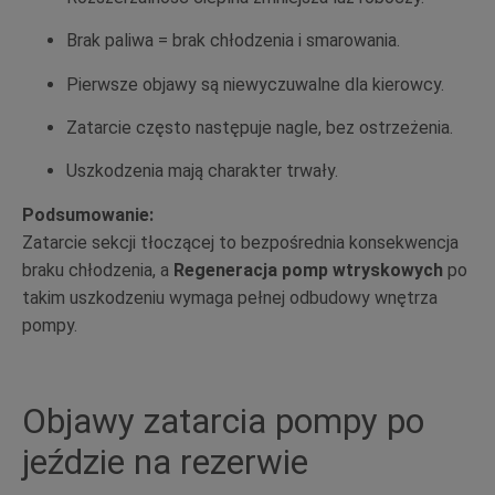
Brak paliwa = brak chłodzenia i smarowania.
Pierwsze objawy są niewyczuwalne dla kierowcy.
Zatarcie często następuje nagle, bez ostrzeżenia.
Uszkodzenia mają charakter trwały.
Podsumowanie:
Zatarcie sekcji tłoczącej to bezpośrednia konsekwencja
braku chłodzenia, a
Regeneracja pomp wtryskowych
po
takim uszkodzeniu wymaga pełnej odbudowy wnętrza
pompy.
Objawy zatarcia pompy po
jeździe na rezerwie