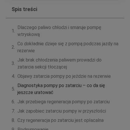
Spis treści
Dlaczego paliwo chłodzi i smaruje pompę
wtryskową
Co dokładnie dzieje się z pompą podczas jazdy na
rezerwie
Jak brak chłodzenia paliwem prowadzi do
zatarcia sekcji tłoczącej
Objawy zatarcia pompy po jeździe na rezerwie
Diagnostyka pompy po zatarciu – co da się
jeszcze uratować
Jak przebiega regeneracja pompy po zatarciu
Jak zapobiec zatarciu pompy w przyszłości
Czy regeneracja po zatarciu jest opłacalna
Podsumowanie