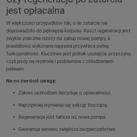
jest opłacalna
W większości przypadków tak, o ile zatarcie nie
doprowadziło do pęknięcia korpusu. Koszt regeneracji jest
zwykle znacznie niższy niż zakup nowej pompy, a
prawidłowo wykonana naprawa przywraca pełną
funkcjonalność. Kluczowe jest jednak usunięcie przyczyny,
czyli jazdy na rezerwie i problemów z chłodzeniem
paliwem.
Na co zwrócić uwagę:
Zakres uszkodzeń decyduje o opłacalności.
Najczęściej wymienia się sekcję tłoczącą.
Regeneracja jest tańsza niż nowa pompa.
Gwarancja serwisu zwiększa bezpieczeństwo.