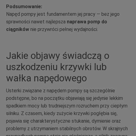
Podsumowanie:
Napęd pompy jest fundamentem jej pracy — bez jego
sprawności nawet najlepsza
naprawa pomp do
ciągników
nie przywróci pełnej wydajności.
Jakie objawy świadczą o
uszkodzeniu krzywki lub
wałka napędowego
Usterki związane z napędem pompy są szczególnie
podstępne, bo na początku objawiają się jedynie lekkim
spadkiem mocy lub trudniejszym rozruchem przy ciepłym
silniku. Z czasem, kiedy zużycie krzywki pogłębia się,
pojawia się charakterystyczne stukanie, dymienie oraz
problemy z utrzymaniem stabilnych obrotów. W skrajnych