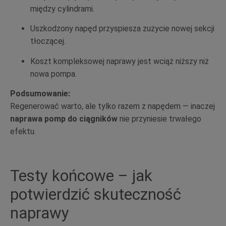
między cylindrami.
Uszkodzony napęd przyspiesza zużycie nowej sekcji
tłoczącej.
Koszt kompleksowej naprawy jest wciąż niższy niż
nowa pompa.
Podsumowanie:
Regenerować warto, ale tylko razem z napędem — inaczej
naprawa pomp do ciągników
nie przyniesie trwałego
efektu.
Testy końcowe – jak
potwierdzić skuteczność
naprawy