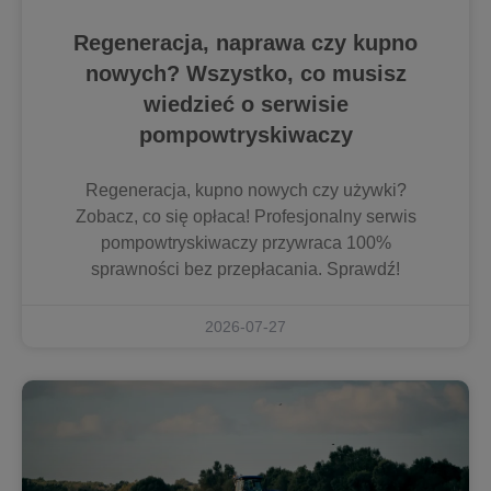
Regeneracja, naprawa czy kupno
nowych? Wszystko, co musisz
wiedzieć o serwisie
pompowtryskiwaczy
Regeneracja, kupno nowych czy używki?
Zobacz, co się opłaca! Profesjonalny serwis
pompowtryskiwaczy przywraca 100%
sprawności bez przepłacania. Sprawdź!
2026-07-27