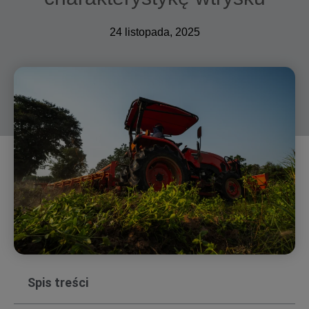
24 listopada, 2025
Spis treści