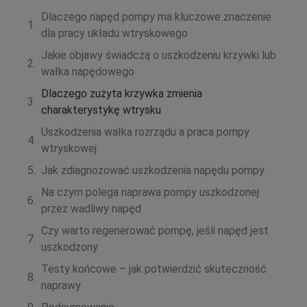
Dlaczego napęd pompy ma kluczowe znaczenie
dla pracy układu wtryskowego
Jakie objawy świadczą o uszkodzeniu krzywki lub
wałka napędowego
Dlaczego zużyta krzywka zmienia
charakterystykę wtrysku
Uszkodzenia wałka rozrządu a praca pompy
wtryskowej
Jak zdiagnozować uszkodzenia napędu pompy
Na czym polega naprawa pompy uszkodzonej
przez wadliwy napęd
Czy warto regenerować pompę, jeśli napęd jest
uszkodzony
Testy końcowe – jak potwierdzić skuteczność
naprawy